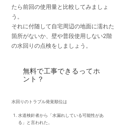
たら前回の使用量と比較してみましょ
う。
それに付随して自宅周辺の地面に濡れた
箇所がないか、壁や普段使用しない2階
の水回りの点検をしましょう。
無料で工事できるってホ
ント？
水回りのトラブル発覚順位は
水道検針者から「水漏れしている可能性があ
る」と言われた。