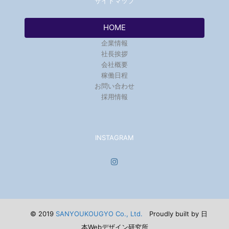
サイトマップ
HOME
企業情報
社長挨拶
会社概要
稼働日程
お問い合わせ
採用情報
INSTAGRAM
© 2019
SANYOUKOUGYO Co., Ltd.
Proudly built by 日
本Webデザイン研究所