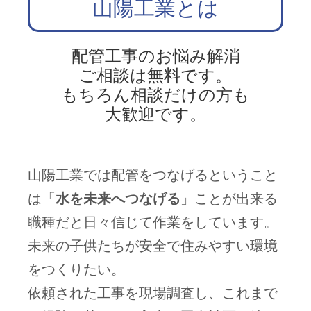
山陽工業とは
配管工事のお悩み解消
ご相談は無料です。
もちろん相談だけの方も
大歓迎です。
山陽工業では配管をつなげるということ
は「
水を未来へつなげる
」ことが出来る
職種だと日々信じて作業をしています。
未来の子供たちが安全で住みやすい環境
をつくりたい。
依頼された工事を現場調査し、これまで