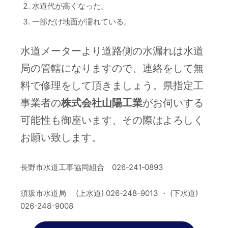
水道代が高くなった。
一部だけ地面が濡れている。
水道メーターより道路側の水漏れは水道
局の管轄になりますので、連絡をして無
料で修理をして頂きましょう。県指定工
事業者の
株式会社山陽工業
がお伺いする
可能性も御座います、その際はよろしく
お願い致します。
長野市水道工事協同組合 026-241‐0893
須坂市水道局 (上水道) 026-248-9013 ・ (下水道)
026-248-9008