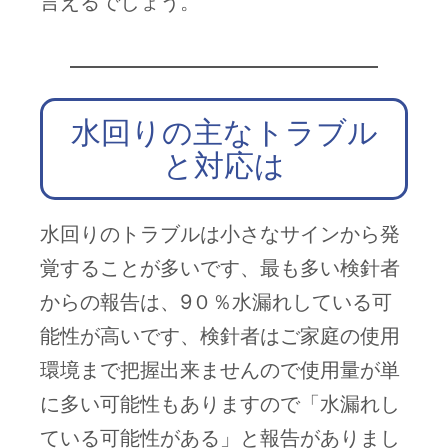
言えるでしょう。
水回りの主なトラブル
と対応は
水回りのトラブルは小さなサインから発
覚することが多いです、最も多い検針者
からの報告は、9０％水漏れしている可
能性が高いです、検針者はご家庭の使用
環境まで把握出来ませんので使用量が単
に多い可能性もありますので「水漏れし
ている可能性がある」と報告がありまし