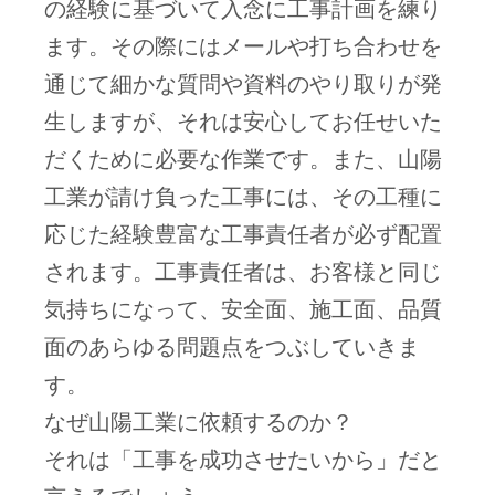
の経験に基づいて入念に工事計画を練り
ます。その際にはメールや打ち合わせを
通じて細かな質問や資料のやり取りが発
生しますが、それは安心してお任せいた
だくために必要な作業です。また、山陽
工業が請け負った工事には、その工種に
応じた経験豊富な工事責任者が必ず配置
されます。工事責任者は、お客様と同じ
気持ちになって、安全面、施工面、品質
面のあらゆる問題点をつぶしていきま
す。
なぜ山陽工業に依頼するのか？
それは「工事を成功させたいから」だと