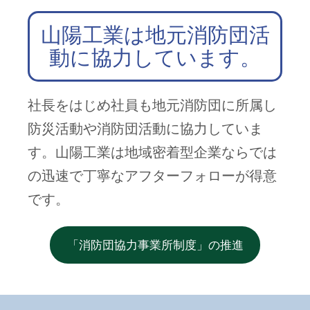
山陽工業は地元消防団活
動に協力しています。
社長をはじめ社員も地元消防団に所属し
防災活動や消防団活動に協力していま
す。山陽工業は地域密着型企業ならでは
の迅速で丁寧なアフターフォローが得意
です。
「消防団協力事業所制度」の推進