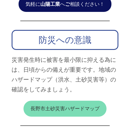
気軽に
山陽工業
へ
ご
相談ください！
防災への意識
災害発生時に被害を最小限に抑える為に
は、日頃からの備えが重要です。地域の
ハザードマップ（洪水、土砂災害等）の
確認をしてみましょう。
長野市土砂災害ハザードマップ