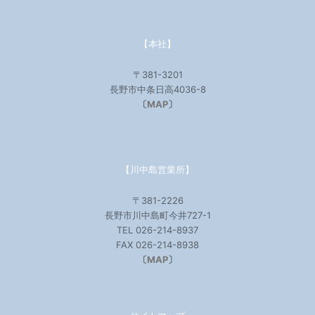
【本社】
〒381-3201
長野市中条日高4036-8
〔
MAP
〕
【川中島営業所】
〒381-2226
長野市川中島町今井727-1
TEL 026-214-8937
FAX 026-214-8938
〔
MAP
〕